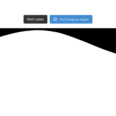
Mehr laden
Auf Instagram folgen