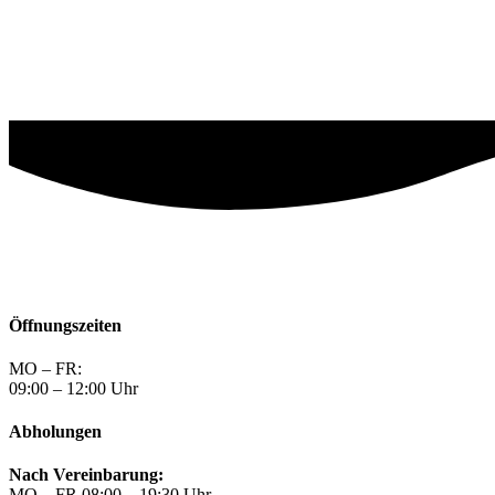
Öffnungszeiten
MO – FR:
09:00 – 12:00 Uhr
Abholungen
Nach Vereinbarung:
MO – FR 08:00 – 19:30 Uhr