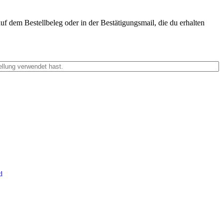
f dem Bestellbeleg oder in der Bestätigungsmail, die du erhalten
d