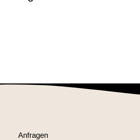
Anfragen