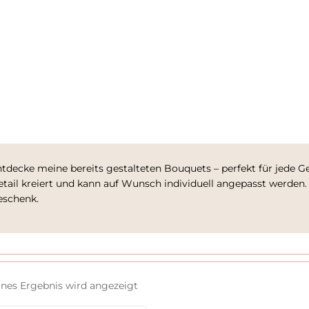
tdecke meine bereits gestalteten Bouquets – perfekt für jede 
tail kreiert und kann auf Wunsch individuell angepasst werden. 
eschenk.
lnes Ergebnis wird angezeigt