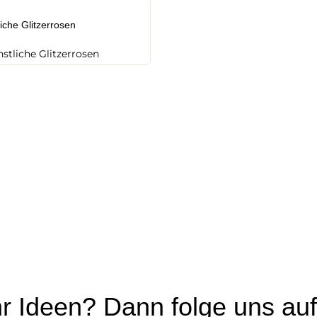
iche Glitzerrosen
r Ideen? Dann folge uns auf