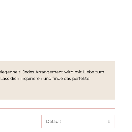
Gelegenheit! Jedes Arrangement wird mit Liebe zum
Lass dich inspirieren und finde das perfekte
Default