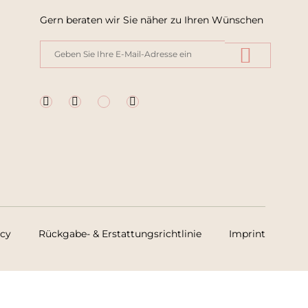
Gern beraten wir Sie näher zu Ihren Wünschen
icy
Rückgabe- & Erstattungsrichtlinie
Imprint