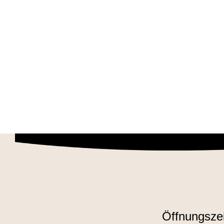
Öffnungsze