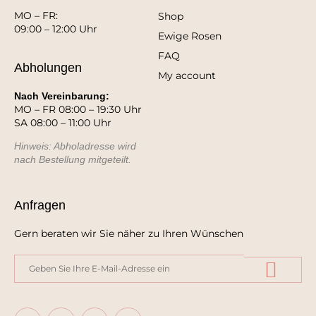
MO – FR:
Shop
09:00 – 12:00 Uhr
Ewige Rosen
FAQ
Abholungen
My account
Nach Vereinbarung:
MO – FR 08:00 – 19:30 Uhr
SA 08:00 – 11:00 Uhr
Hinweis: Abholadresse wird
nach Bestellung mitgeteilt.
Anfragen
Gern beraten wir Sie näher zu Ihren Wünschen