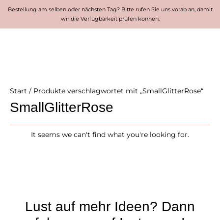
Bestellung am selben oder nächsten Tag? Bitte rufen Sie uns vorab an, damit
wir die Verfügbarkeit prüfen können.
Start
/ Produkte verschlagwortet mit „SmallGlitterRose“
SmallGlitterRose
It seems we can't find what you're looking for.
Lust auf mehr Ideen? Dann