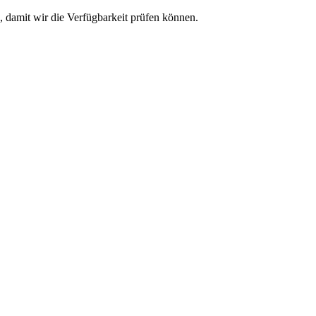
, damit wir die Verfügbarkeit prüfen können.