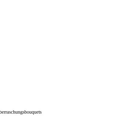
berraschungsbouquets