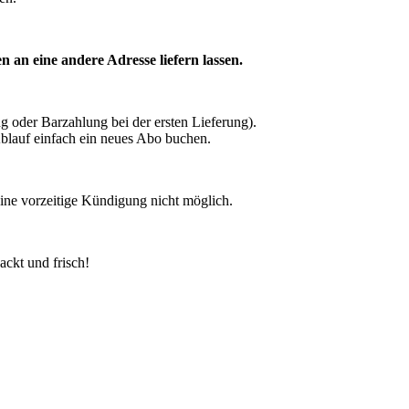
n an eine andere Adresse liefern lassen.
 oder Barzahlung bei der ersten Lieferung).
blauf einfach ein neues Abo buchen.
eine vorzeitige Kündigung nicht möglich.
packt und frisch!