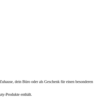
Zuhause, dein Büro oder als Geschenk für einen besonderen
uty-Produkte enthält.