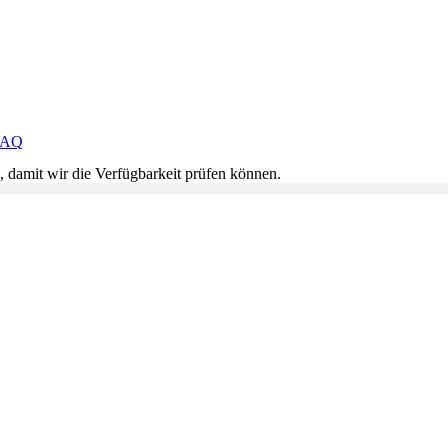
FAQ
, damit wir die Verfügbarkeit prüfen können.