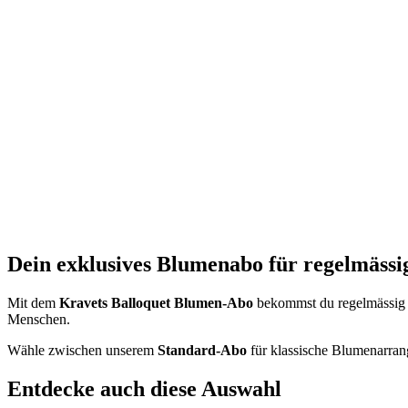
Dein exklusives Blumenabo für regelmässi
Mit dem
Kravets Balloquet Blumen-Abo
bekommst du regelmässig w
Menschen.
Wähle zwischen unserem
Standard-Abo
für klassische Blumenarra
Entdecke auch diese Auswahl