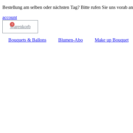
Bestellung am selben oder nächsten Tag? Bitte rufen Sie uns vorab an
account
0
Warenkorb
Bouquets & Ballons
Blumen-Abo
Make up Bouquet