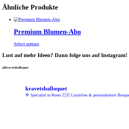
Ähnliche Produkte
Premium Blumen-Abo
Select options
Lust auf mehr Ideen? Dann folge uns auf Instagram!
@kravetsballoquet
kravetsballoquet
🌹 Specialist in Roses 🇨🇭
Luxuriöse & personalisierte Bouqu